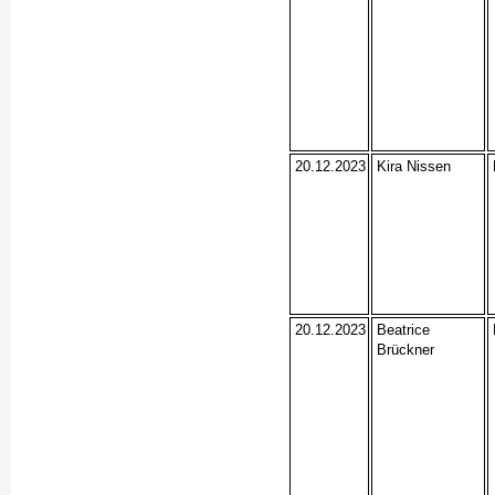
20.12.2023
Kira Nissen
20.12.2023
Beatrice
Brückner