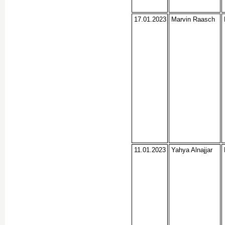
17.01.2023
Marvin Raasch
11.01.2023
Yahya Alnajjar