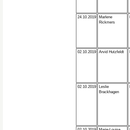
24.10.2019
Marlene
Rickmers
02.10.2019
Arvid Hutzfeldt
02.10.2019
Leslie
Brackhagen
02.10.2019
Marie-Louise