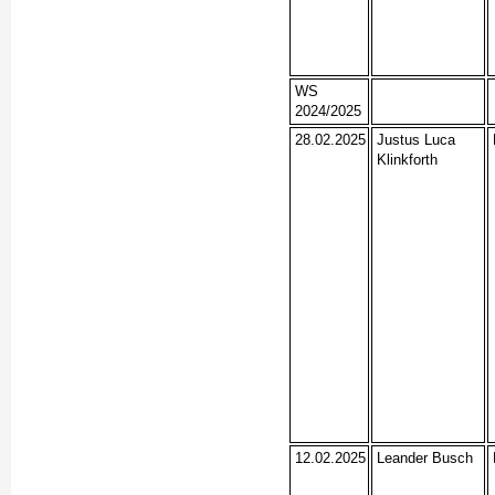
WS
2024/2025
28.02.2025
Justus Luca
Klinkforth
12.02.2025
Leander Busch