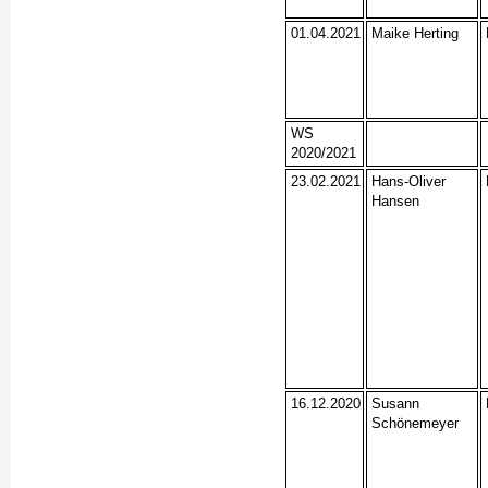
01.04.2021
Maike Herting
WS
2020/2021
23.02.2021
Hans-Oliver
Hansen
16.12.2020
Susann
Schönemeyer