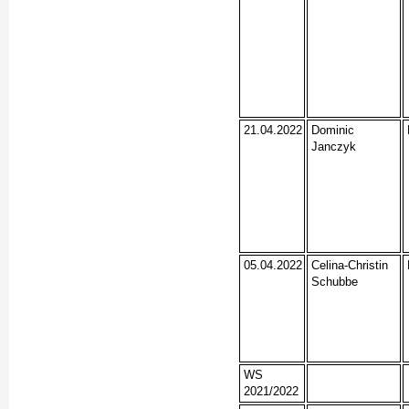
21.04.2022
Dominic
Janczyk
05.04.2022
Celina-Christin
Schubbe
WS
2021/2022