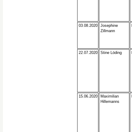
03.08.2020
Josephine
Zillmann
22.07.2020
Stine Löding
15.06.2020
Maximilian
Hillemanns