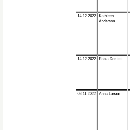
14.12.2022
Kathleen
Anderson
14.12.2022
Rabia Demirci
03.11.2022
Anna Larsen