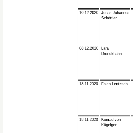
10.12.2020
Jonas Johannes
Schöttler
08.12.2020
Lara
Drenckhahn
18.11.2020
Falco Lentzsch
18.11.2020
Konrad von
Kügelgen