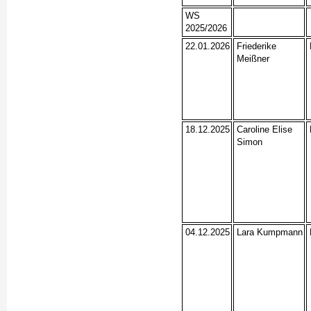
WS
2025/2026
22.01.2026
Friederike
Meißner
18.12.2025
Caroline Elise
Simon
04.12.2025
Lara Kumpmann