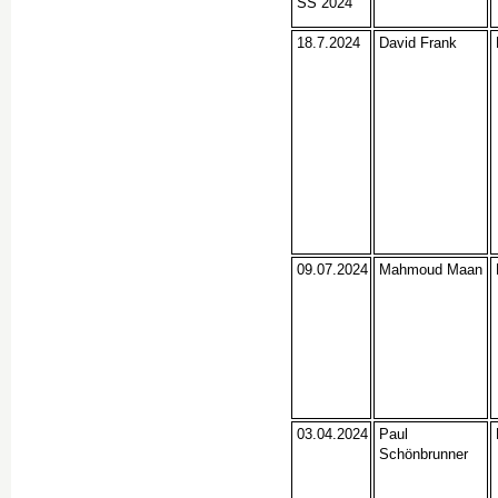
SS 2024
18.7.2024
David Frank
09.07.2024
Mahmoud Maan
03.04.2024
Paul
Schönbrunner