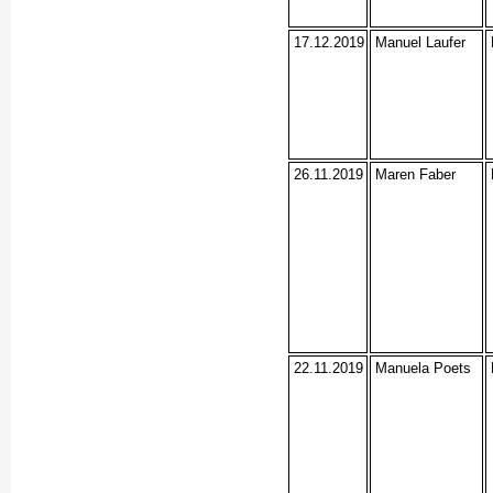
17.12.2019
Manuel Laufer
26.11.2019
Maren Faber
22.11.2019
Manuela Poets