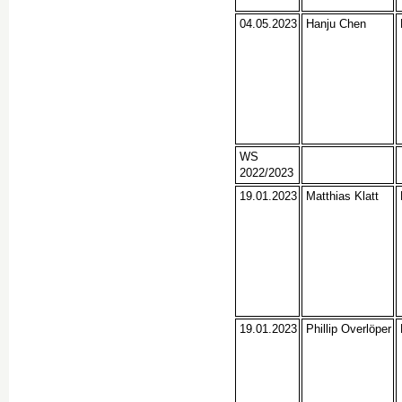
04.05.2023
Hanju Chen
WS
2022/2023
19.01.2023
Matthias Klatt
19.01.2023
Phillip Overlöper