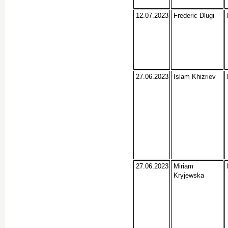
12.07.2023
Frederic Dlugi
27.06.2023
Islam Khizriev
27.06.2023
Miriam
Kryjewska