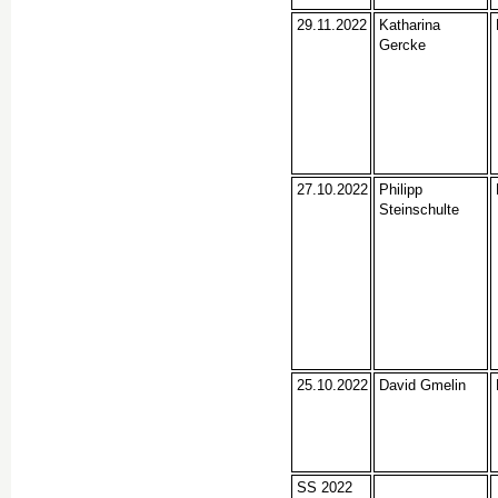
29.11.2022
Katharina
Gercke
27.10.2022
Philipp
Steinschulte
25.10.2022
David Gmelin
SS 2022