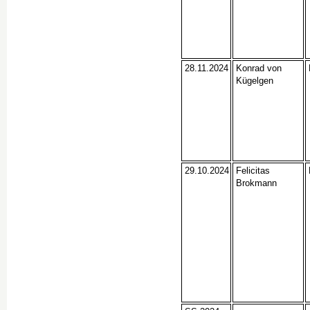
28.11.2024
Konrad von
Kügelgen
29.10.2024
Felicitas
Brokmann