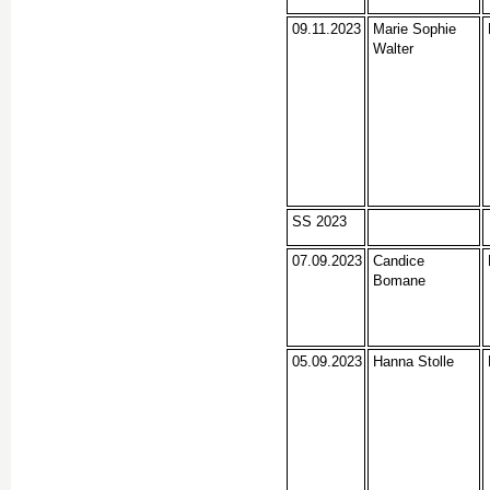
09.11.2023
Marie Sophie
Walter
SS 2023
07.09.2023
Candice
Bomane
05.09.2023
Hanna Stolle