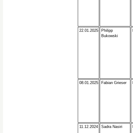
22.01.2025
Philipp
Bukowski
08.01.2025
Fabian Grieser
11.12.2024
Sadra Nasiri