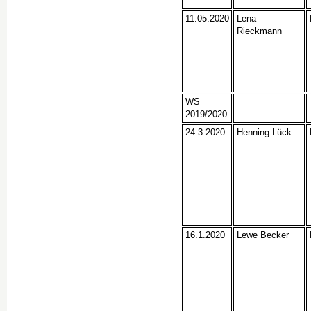
11.05.2020
Lena
Rieckmann
WS
2019/2020
24.3.2020
Henning Lück
16.1.2020
Lewe Becker