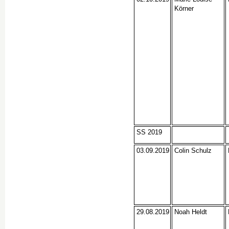
Körner
SS 2019
03.09.2019
Colin Schulz
29.08.2019
Noah Heldt