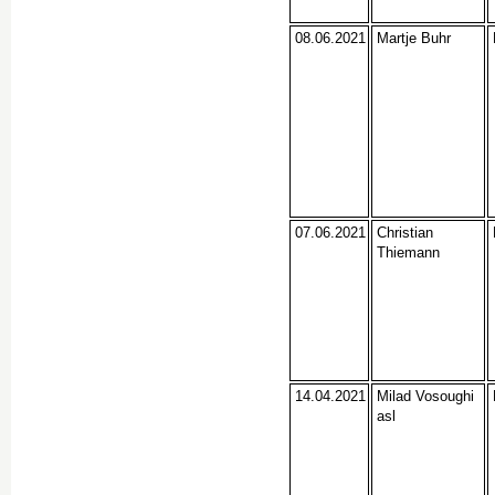
08.06.2021
Martje Buhr
07.06.2021
Christian
Thiemann
14.04.2021
Milad Vosoughi
asl