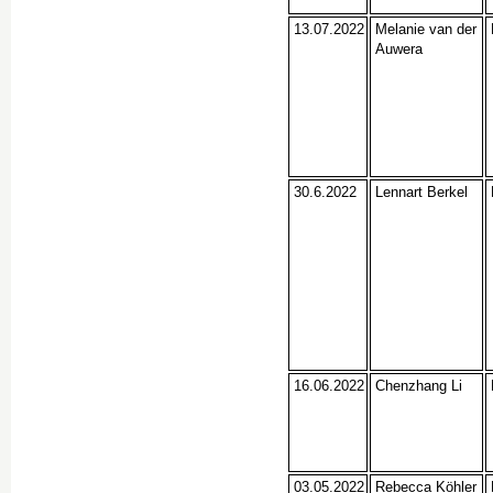
13.07.2022
Melanie van der
Auwera
30.6.2022
Lennart Berkel
16.06.2022
Chenzhang Li
03.05.2022
Rebecca Köhler