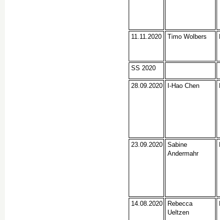
11.11.2020
Timo Wolbers
SS 2020
28.09.2020
I-Hao Chen
23.09.2020
Sabine
Andermahr
14.08.2020
Rebecca
Ueltzen