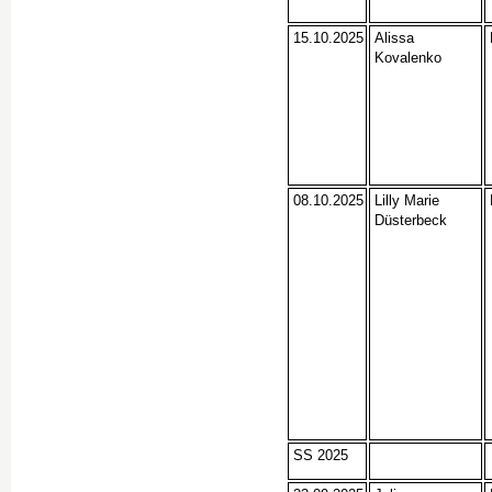
15.10.2025
Alissa
Kovalenko
08.10.2025
Lilly Marie
Düsterbeck
SS 2025