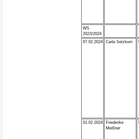
WS
2023/2024
07.02.2024
Carla Setzkorn
01.02.2024
Friederike
Meißner