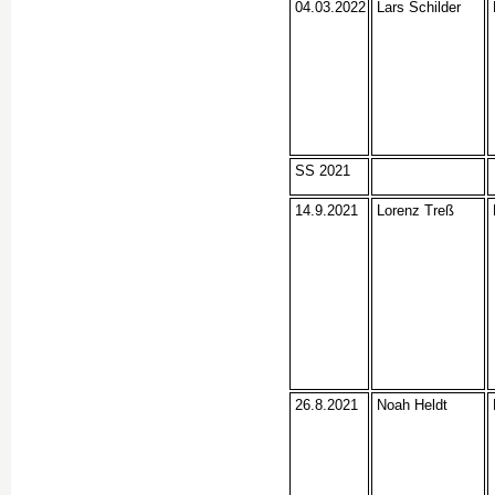
04.03.2022
Lars Schilder
SS 2021
14.9.2021
Lorenz Treß
26.8.2021
Noah Heldt