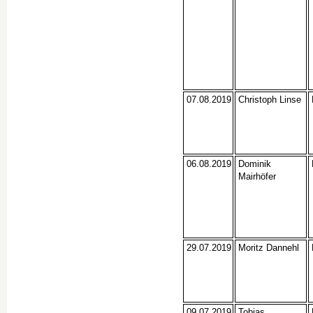
07.08.2019
Christoph Linse
06.08.2019
Dominik
Mairhöfer
29.07.2019
Moritz Dannehl
09.07.2019
Tobias