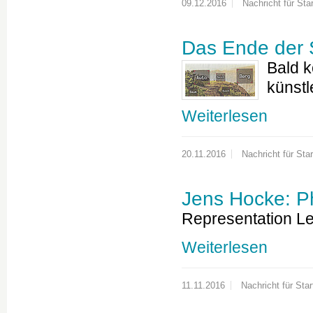
09.12.2016
Nachricht für Star
Das Ende der 
Bald 
künstl
Weiterlesen
20.11.2016
Nachricht für Star
Jens Hocke: P
Representation Le
Weiterlesen
11.11.2016
Nachricht für Star