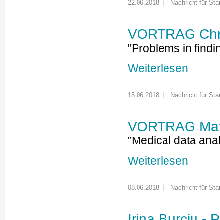
22.06.2018
Nachricht für Star
VORTRAG Chri
"Problems in find
Weiterlesen
15.06.2018
Nachricht für Star
VORTRAG Matti
"Medical data anal
Weiterlesen
08.06.2018
Nachricht für Star
Irina Burciu -