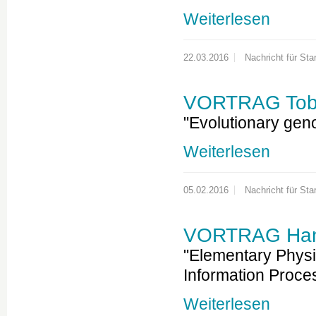
Weiterlesen
22.03.2016
Nachricht für Star
VORTRAG Tobi
"Evolutionary gen
Weiterlesen
05.02.2016
Nachricht für Star
VORTRAG Hans
"Elementary Physic
Information Proce
Weiterlesen