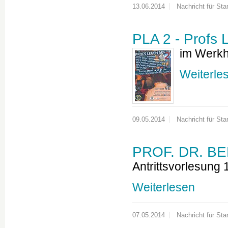
13.06.2014
Nachricht für Star
PLA 2 - Profs 
im Werkh
Weiterle
09.05.2014
Nachricht für Star
PROF. DR. 
Antrittsvorlesung 1
Weiterlesen
07.05.2014
Nachricht für Star