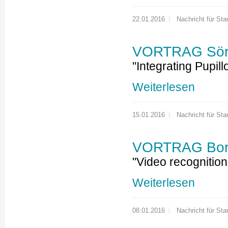
22.01.2016
Nachricht für Star
VORTRAG Sören
"Integrating Pupil
Weiterlesen
15.01.2016
Nachricht für Star
VORTRAG Bori
"Video recognition
Weiterlesen
08.01.2016
Nachricht für Star