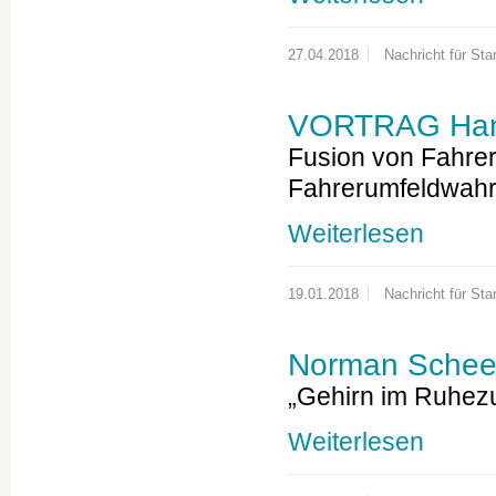
27.04.2018
Nachricht für Star
VORTRAG Han
Fusion von Fahrer
Fahrerumfeldwah
Weiterlesen
19.01.2018
Nachricht für Star
Norman Scheel
„Gehirn im Ruhez
Weiterlesen