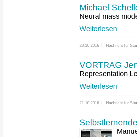
Michael Schell
Neural mass model
Weiterlesen
28.10.2016
Nachricht für Star
VORTRAG Jen
Representation Le
Weiterlesen
21.10.2016
Nachricht für Star
Selbstlernende
Manue