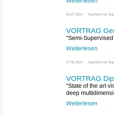
Weiterlesen
04.07.2014
Nachricht für Star
VORTRAG Gern
"Semi-Supervised 
Weiterlesen
27.06.2014
Nachricht für Star
VORTRAG Dipl.
"State of the art v
deep multidimensi
Weiterlesen