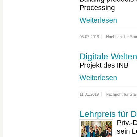
Processing
Weiterlesen
05.07.2019
Nachricht für Star
Digitale Welte
Projekt des INB
Weiterlesen
11.01.2019
Nachricht für Star
Lehrpreis für D
Priv.-
sein L