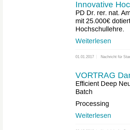
Innovative Hoc
PD Dr. rer. nat. 
mit 25.000€ dotier
Hochschullehre.
Weiterlesen
01.01.2017
Nachricht für Star
VORTRAG Dani
Efficient Deep Ne
Batch
Processing
Weiterlesen