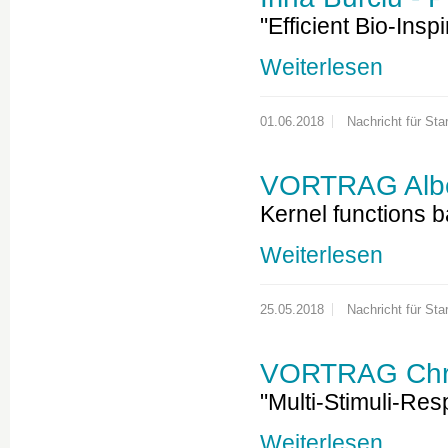
"Efficient Bio-Ins
Weiterlesen
01.06.2018
Nachricht für Star
VORTRAG Alber
Kernel functions b
Weiterlesen
25.05.2018
Nachricht für Star
VORTRAG Chris
"Multi-Stimuli-Re
Weiterlesen