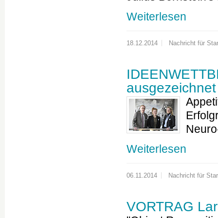
Weiterlesen
18.12.2014
Nachricht für Star
IDEENWETTBEW
ausgezeichnet
Appeti
Erfolg
Neuro-
Weiterlesen
06.11.2014
Nachricht für Star
VORTRAG Lars