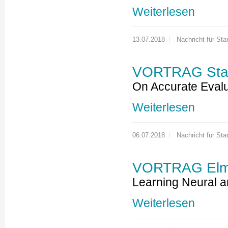
Weiterlesen
13.07.2018
Nachricht für Star
VORTRAG Stas
On Accurate Eval
Weiterlesen
06.07.2018
Nachricht für Star
VORTRAG Elma
Learning Neural a
Weiterlesen