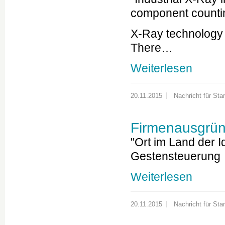
component counti
X-Ray technology i
There…
Weiterlesen
20.11.2015
Nachricht für Star
Firmenausgrün
"Ort im Land der 
Gestensteuerung
Weiterlesen
20.11.2015
Nachricht für Star