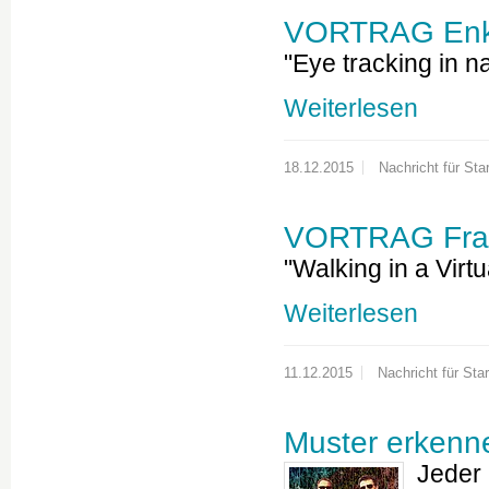
VORTRAG Enke
"Eye tracking in n
Weiterlesen
18.12.2015
Nachricht für Star
VORTRAG Fran
"Walking in a Virt
Weiterlesen
11.12.2015
Nachricht für Star
Muster erkenn
Jeder 